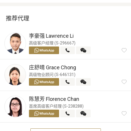
推荐代理
李豪强
Lawrence Li
高级客户经理 (S-296667)
庄舒晴
Grace Chong
高级物业顾问 (S-646131)
陈慧芳
Florence Chan
首席高级客户经理 (S-238288)