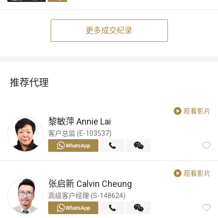
更多成交纪录
推荐代理
观看影片
黎敏萍
Annie Lai
客户总监 (E-103537)
观看影片
张启新
Calvin Cheung
高级客户经理 (S-148624)