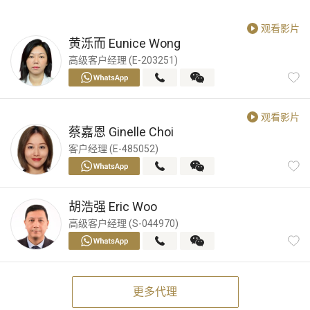
观看影片
黄泺而
Eunice Wong
高级客户经理 (E-203251)
观看影片
蔡嘉恩
Ginelle Choi
客户经理 (E-485052)
胡浩强
Eric Woo
高级客户经理 (S-044970)
更多代理