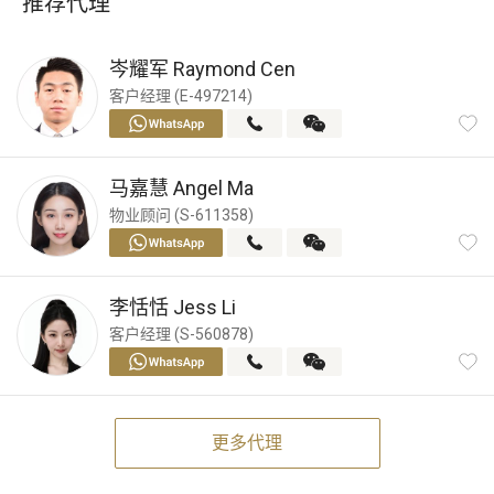
推荐代理
岑耀军
Raymond Cen
客户经理 (E-497214)
马嘉慧
Angel Ma
物业顾问 (S-611358)
李恬恬
Jess Li
客户经理 (S-560878)
更多代理