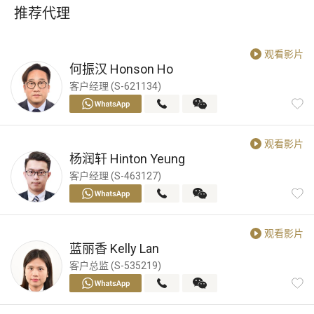
推荐代理
观看影片
何振汉
Honson Ho
客户经理 (S-621134)
观看影片
杨润轩
Hinton Yeung
客户经理 (S-463127)
观看影片
蓝丽香
Kelly Lan
客户总监 (S-535219)