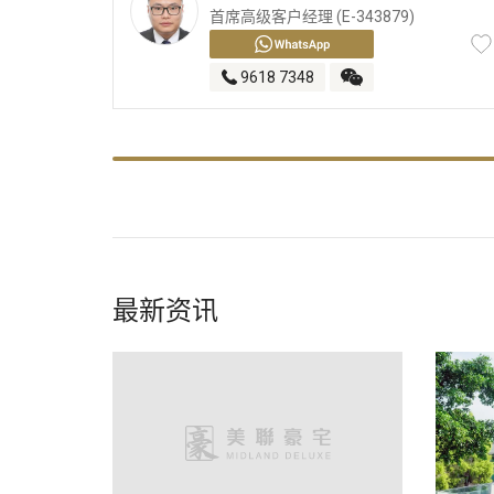
首席高级客户经理 (E-343879)
9618 7348
最新资讯