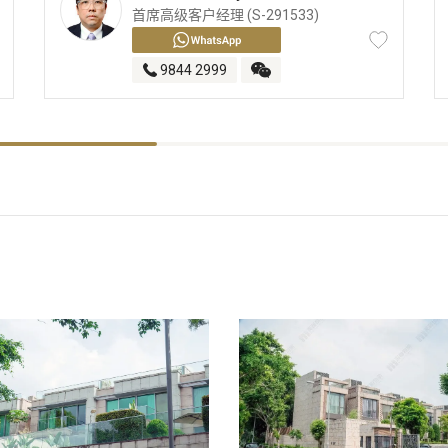
首席高级客户经理 (S-291533)
9844 2999