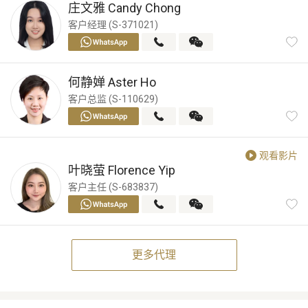
庄文雅
Candy Chong
客户经理 (S-371021)
何静婵
Aster Ho
客户总监 (S-110629)
观看影片
叶晓萤
Florence Yip
客户主任 (S-683837)
更多代理