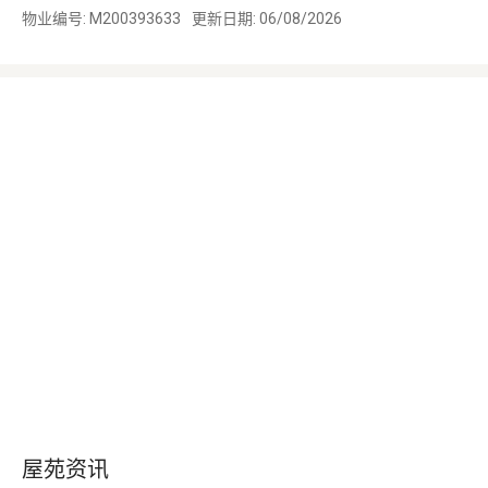
物业编号: M200393633
更新日期: 06/08/2026
屋苑资讯