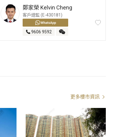
鄭家榮
Kelvin Cheng
客戶總監 (E-430181)
9606 9592
更多樓市資訊