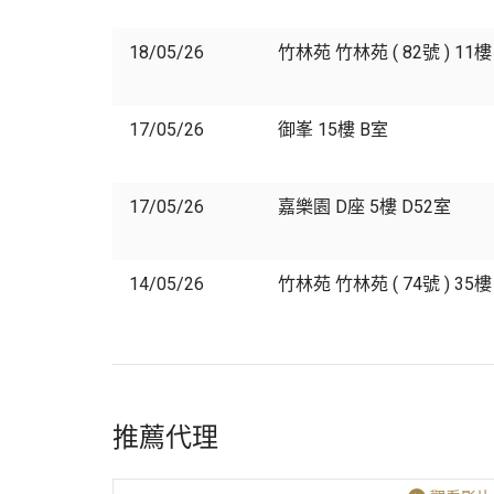
18/05/26
竹林苑 竹林苑 ( 82號 ) 11樓
17/05/26
御峯 15樓 B室
17/05/26
嘉樂園 D座 5樓 D52室
14/05/26
竹林苑 竹林苑 ( 74號 ) 35樓
推薦代理