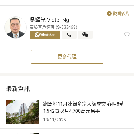
觀看影片
吳耀光
Victor Ng
高級客戶經理 (S-333468)
更多代理
最新資訊
跑馬地11月連錄多宗大額成交 春暉8號
1,542實呎戶4,700萬元易手
13/11/2025