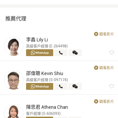
推薦代理
觀看影片
李鑫
Lily Li
高級客戶經理 (E-264498)
觀看影片
邵偉聰
Kevin Shiu
高級客戶經理 (S-097174)
觀看影片
陳思君
Athena Chan
客戶經理 (S-606093)