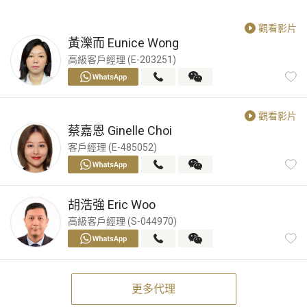
觀看影片
黃濼而
Eunice Wong
高級客戶經理 (E-203251)
觀看影片
蔡嘉恩
Ginelle Choi
客戶經理 (E-485052)
胡浩強
Eric Woo
高級客戶經理 (S-044970)
更多代理