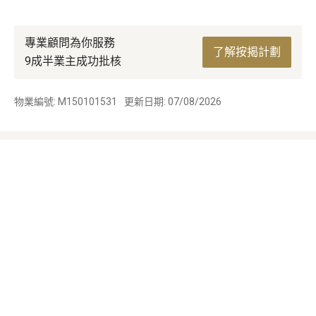
專業顧問為你服務
了解按揭計劃
9成半業主成功批核
物業編號: M150101531
更新日期: 07/08/2026