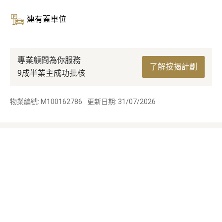
連有蓋車位
專業顧問為你服務
了解按揭計劃
9成半業主成功批核
物業編號: M100162786
更新日期: 31/07/2026