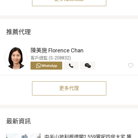
推薦代理
陳美施
Florence Chan
客戶總監 (S-208832)
更多代理
最新資訊
中半山地利根德閣2,559實呎四房大宅 獲