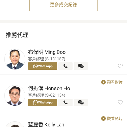
更多成交紀錄
推薦代理
布偉明
Ming Boo
客戶經理 (S-131187)
觀看影片
何振漢
Honson Ho
客戶經理 (S-621134)
觀看影片
藍麗香
Kelly Lan