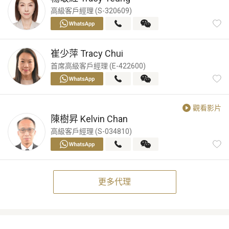
高級客戶經理 (S-320609)
崔少萍
Tracy Chui
首席高級客戶經理 (E-422600)
觀看影片
陳樹昇
Kelvin Chan
高級客戶經理 (S-034810)
更多代理