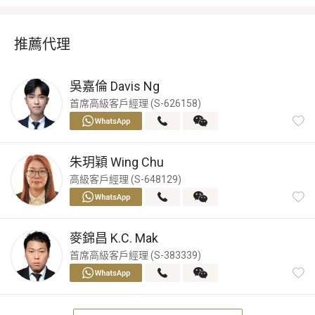
推薦代理
吳嘉倫
Davis Ng
首席高級客戶經理 (S-626158)
朱玥穎
Wing Chu
高級客戶經理 (S-648129)
麥錦昌
K.C. Mak
首席高級客戶經理 (S-383339)