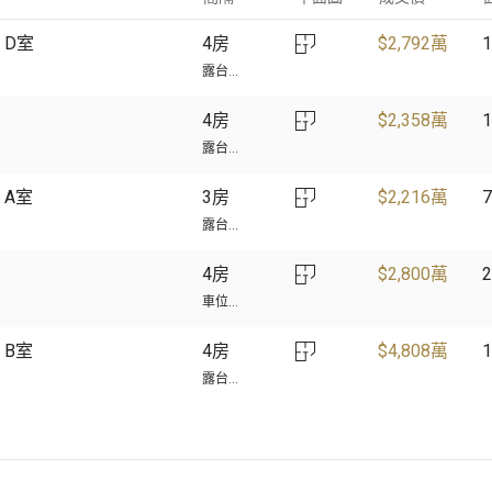
樓 D室
4房
$
2,792萬
1
露台...
4房
$
2,358萬
1
露台...
 A室
3房
$
2,216萬
7
露台...
4房
$
2,800萬
2
車位...
 B室
4房
$
4,808萬
1
露台...