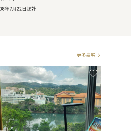
2008年7月22日起計
更多豪宅