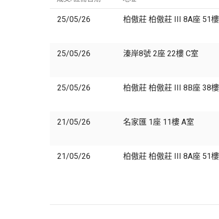
25/05/26
柏傲莊 柏傲莊 III 8A座 51
25/05/26
溱岸8號 2座 22樓 C室
25/05/26
柏傲莊 柏傲莊 III 8B座 38樓
21/05/26
名家匯 1座 11樓 A室
21/05/26
柏傲莊 柏傲莊 III 8A座 51樓