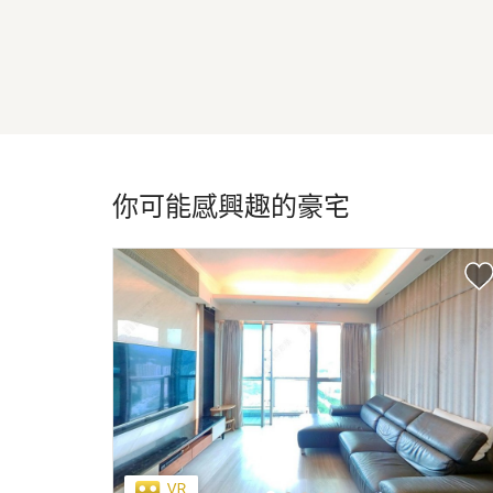
你可能感興趣的豪宅