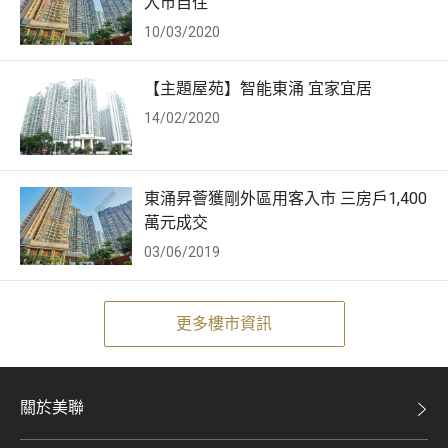
入市自住
10/03/2020
【主題屋苑】智能東涌 宜家宜居
14/02/2020
東涌昇薈獲剛外區用客入市 三房戶1,400
萬元成交
03/06/2019
更多樓市資訊
關於美聯