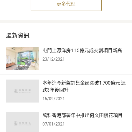
更多代理
最新資訊
屯門上源洋房1.15億元成交創項目新高
23/12/2021
本年迄今新盤銷售金額突破1,700億元 連
跌3年後回升
16/09/2021
萬科香港部署年中推出何文田樓花項目
07/01/2021