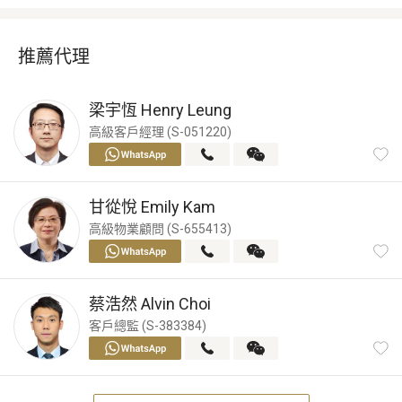
推薦代理
梁宇恆
Henry Leung
高級客戶經理 (S-051220)
甘從悅
Emily Kam
高級物業顧問 (S-655413)
蔡浩然
Alvin Choi
客戶總監 (S-383384)