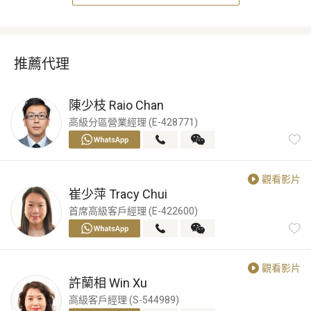
推薦代理
陳少枝
Raio Chan
高級分區營業經理 (E-428771)
觀看影片
崔少萍
Tracy Chui
首席高級客戶經理 (E-422600)
觀看影片
許蘭相
Win Xu
高級客戶經理 (S-544989)