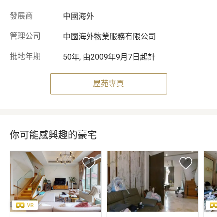
發展商
中國海外
管理公司
中國海外物業服務有限公司
批地年期
50年, 由2009年9月7日起計
屋苑專頁
你可能感興趣的豪宅