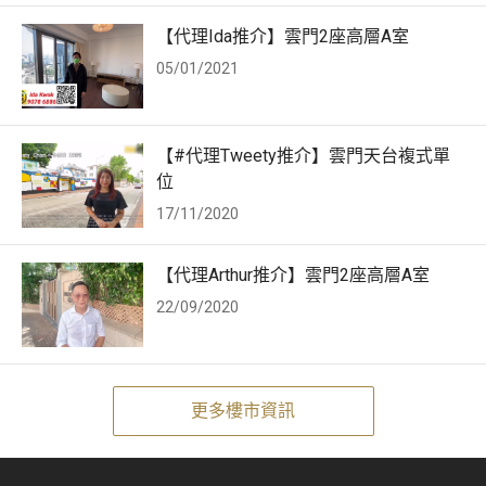
【代理Ida推介】雲門2座高層A室
05/01/2021
【#代理Tweety推介】雲門天台複式單
位
17/11/2020
【代理Arthur推介】雲門2座高層A室
22/09/2020
更多樓市資訊