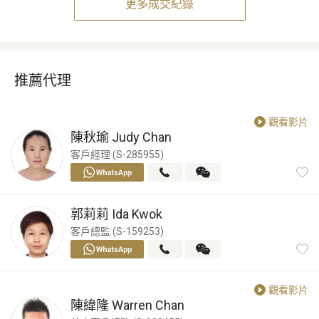
更多成交紀錄
推薦代理
觀看影片
陳秋瑜
Judy Chan
客戶經理 (S-285955)
郭莉莉
Ida Kwok
客戶總監 (S-159253)
觀看影片
陳緯隆
Warren Chan