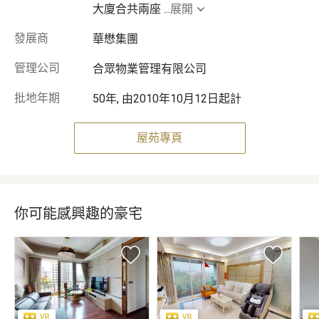
大廈合共兩座
...
展開
發展商
華懋集團
管理公司
合眾物業管理有限公司
批地年期
50年, 由2010年10月12日起計
屋苑專頁
你可能感興趣的豪宅