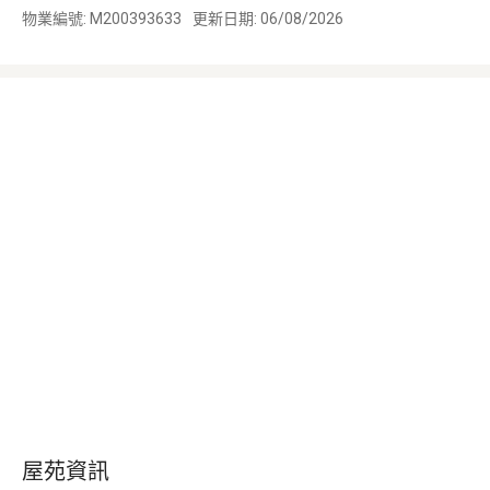
物業編號: M200393633
更新日期: 06/08/2026
屋苑資訊