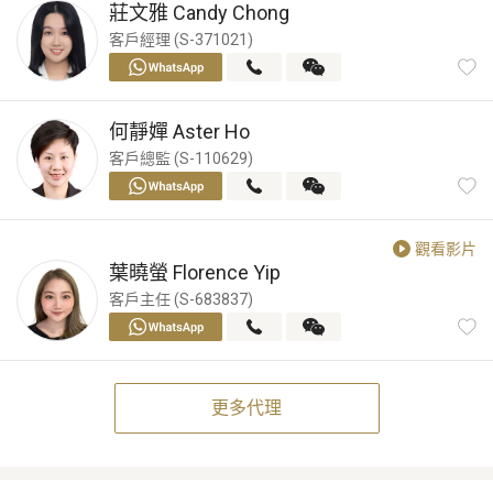
莊文雅
Candy Chong
客戶經理 (S-371021)
何靜嬋
Aster Ho
客戶總監 (S-110629)
觀看影片
葉曉螢
Florence Yip
客戶主任 (S-683837)
更多代理