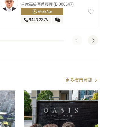
首席高級客戶經理 (E-006647)
9443 2376
更多樓市資訊