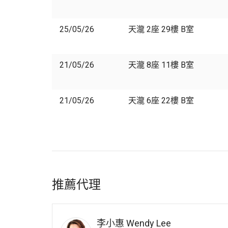
25/05/26
天瀧 2座 29樓 B室
21/05/26
天瀧 8座 11樓 B室
21/05/26
天瀧 6座 22樓 B室
推薦代理
李小惠
Wendy Lee