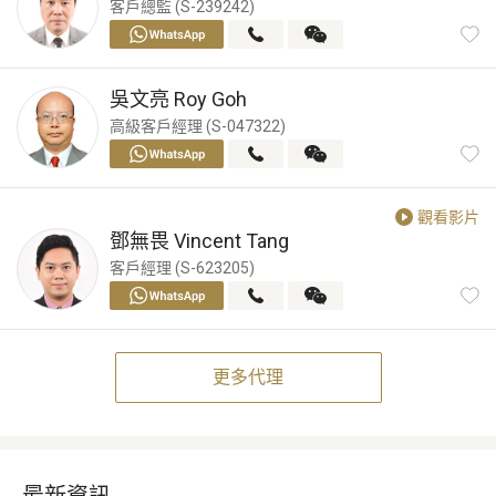
客戶總監 (S-239242)
吳文亮
Roy Goh
高級客戶經理 (S-047322)
觀看影片
鄧無畏
Vincent Tang
客戶經理 (S-623205)
更多代理