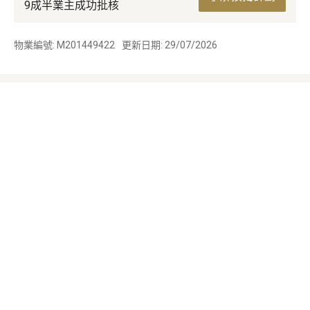
9成半業主成功批核
物業編號: M201449422
更新日期: 29/07/2026