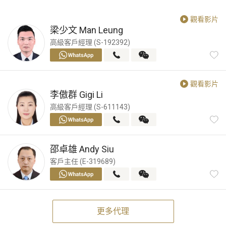
觀看影片
梁少文
Man Leung
高級客戶經理 (S-192392)
觀看影片
李傲群
Gigi Li
高級客戶經理 (S-611143)
邵卓雄
Andy Siu
客戶主任 (E-319689)
更多代理