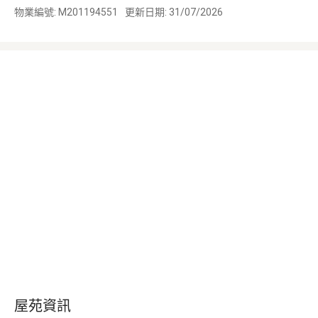
物業編號: M201194551
更新日期: 31/07/2026
屋苑資訊