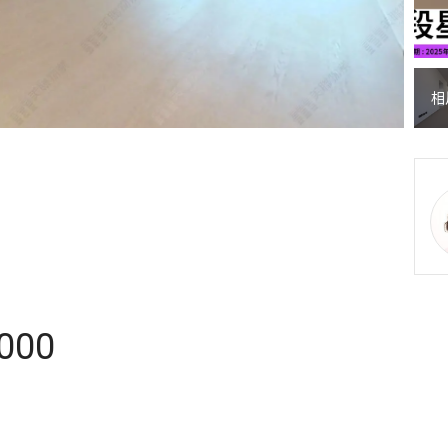
相
,000