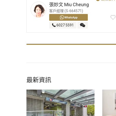
張妙文
Miu Cheung
客戶經理 (S-664571)
6027 5591
最新資訊