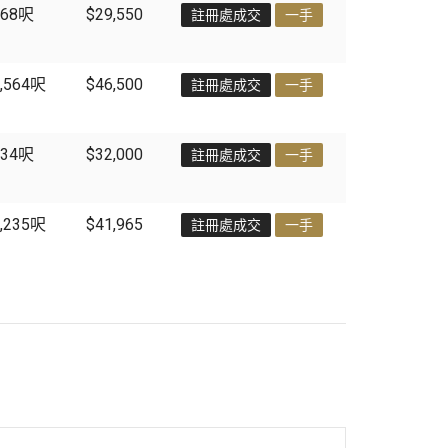
68
呎
$29,550
註冊處成交
一手
,564
呎
$46,500
註冊處成交
一手
34
呎
$32,000
註冊處成交
一手
,235
呎
$41,965
註冊處成交
一手