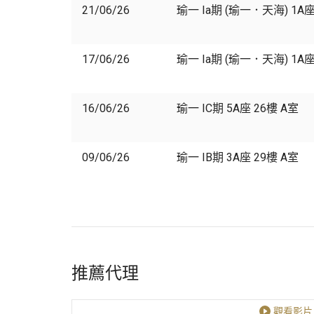
21/06/26
瑜一 Ia期 (瑜一．天海) 1A座
17/06/26
瑜一 Ia期 (瑜一．天海) 1A座
16/06/26
瑜一 IC期 5A座 26樓 A室
09/06/26
瑜一 IB期 3A座 29樓 A室
推薦代理
觀看影片