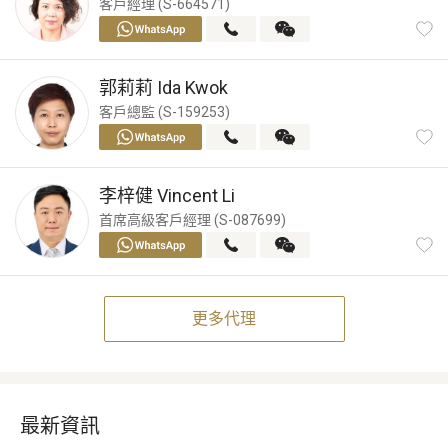
客戶經理 (S-664571)
郭莉莉
Ida Kwok
客戶總監 (S-159253)
李梓健
Vincent Li
首席高級客戶經理 (S-087699)
更多代理
最新資訊