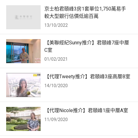
京士柏君頤峰3房1套單位1,750萬易手
較大型銀行估價低逾百萬
13/10/2022
【美聯經紀Sunny推介】君頤峰7座中層
C室
01/02/2021
【代理Tweety推介】君頤峰3座高層B室
14/10/2020
【代理Nicole推介】君頤峰1座中層A室
11/09/2020