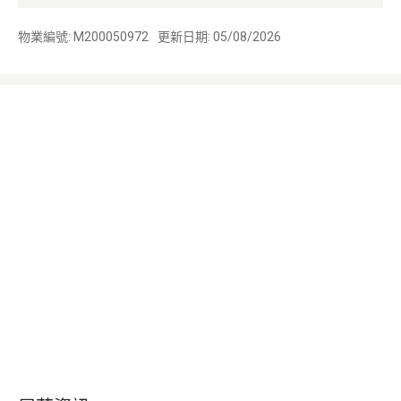
物業編號: M200050972
更新日期: 05/08/2026