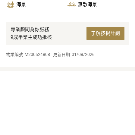
海景
無敵海景
專業顧問為你服務
了解按揭計劃
9成半業主成功批核
物業編號: M200524808
更新日期: 01/08/2026