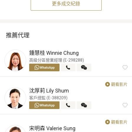
更多成交紀錄
推薦代理
鍾慧桂
Winnie Chung
高級分區營業經理 (E-298288)
觀看影片
沈厚莉
Lily Shum
客戶總監 (E-388209)
觀看影片
宋明森
Valerie Sung