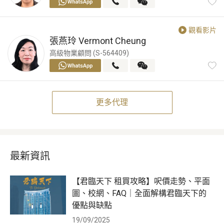
觀看影片
張燕玲
Vermont Cheung
高級物業顧問 (S-564409)
更多代理
最新資訊
【君臨天下 租買攻略】呎價走勢、平面
圖、校網、FAQ｜全面解構君臨天下的
優點與缺點
19/09/2025