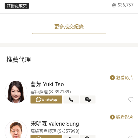
@
$36,757
註冊處成交
更多成交紀錄
推薦代理
觀看影片
曹茹
Yuki Tso
客戶經理 (S-392189)
觀看影片
宋明森
Valerie Sung
高級客戶經理 (S-357998)