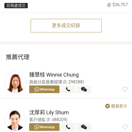
@
$36,757
註冊處成交
更多成交紀錄
推薦代理
鍾慧桂
Winnie Chung
高級分區營業經理 (E-298288)
觀看影片
沈厚莉
Lily Shum
客戶總監 (E-388209)