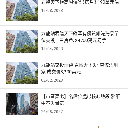
君臨天下極高層優質3房戶3,190萬元沽
16/08/2023
九龍站君臨天下錄罕有優質維港海景單
位交投 三房戶以4700萬元易手
14/04/2023
九龍站交投活躍 君臨天下3房單位沽用
家 成交價3,200萬元
02/02/2023
【市區豪宅】名鑄位處最核心地段 繁華
中不失貴氣
26/08/2022