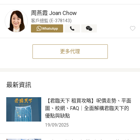
周燕霞
Joan Chow
客戶總監 (E-378143)
更多代理
最新資訊
【君臨天下 租買攻略】呎價走勢、平面
圖、校網、FAQ｜全面解構君臨天下的
優點與缺點
19/09/2025