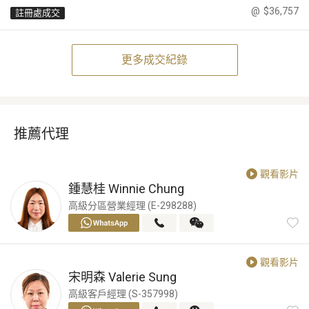
@
$36,757
註冊處成交
更多成交紀錄
推薦代理
觀看影片
鍾慧桂
Winnie Chung
高級分區營業經理 (E-298288)
觀看影片
宋明森
Valerie Sung
高級客戶經理 (S-357998)