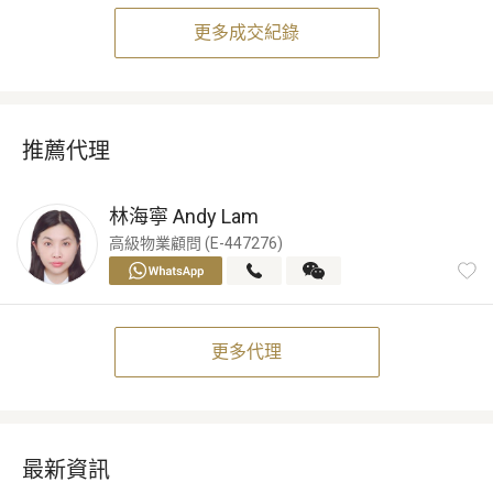
更多成交紀錄
推薦代理
林海寧
Andy Lam
高級物業顧問 (E-447276)
更多代理
最新資訊