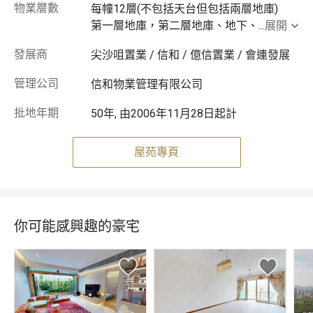
物業層數
每幢12層(不包括天台但包括兩層地庫)
第一層地庫，第二層地庫、地下、
...
展開
發展商
尖沙咀置業 / 信和 / 億信置業 / 會連發展
管理公司
信和物業管理有限公司
批地年期
50年, 由2006年11月28日起計
屋苑專頁
你可能感興趣的豪宅