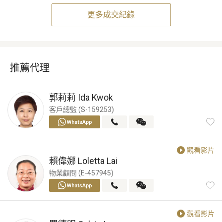
更多成交紀錄
推薦代理
郭莉莉
Ida Kwok
客戶總監 (S-159253)
觀看影片
賴偉娜
Loletta Lai
物業顧問 (E-457945)
觀看影片