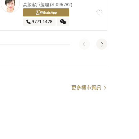
高級客戶經理 (S-096782)
9771 1428
更多樓市資訊