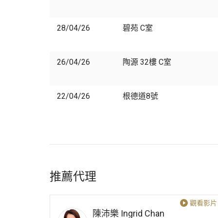
28/04/26
碧苑 C室
26/04/26
陶源 32樓 C室
22/04/26
根德道8號
推薦代理
觀看影片
陳沛樂
Ingrid Chan