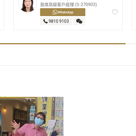
首席高級客戶經理 (S-270903)
9810 9103